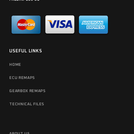
USEFUL LINKS
HOME
ECU REMAPS
GEARBOX REMAPS
TECHNICAL FILES
ABOUT US