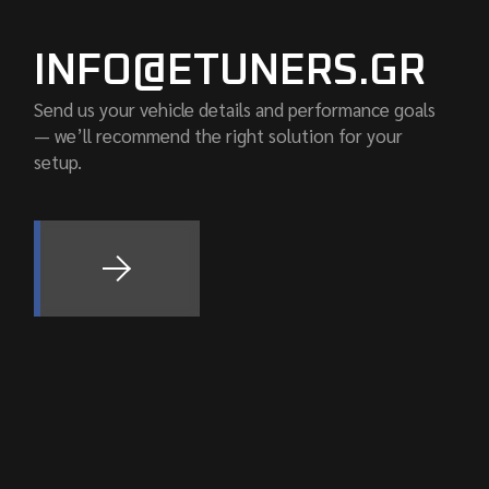
INFO@ETUNERS.GR
Send us your vehicle details and performance goals
— we’ll recommend the right solution for your
setup.