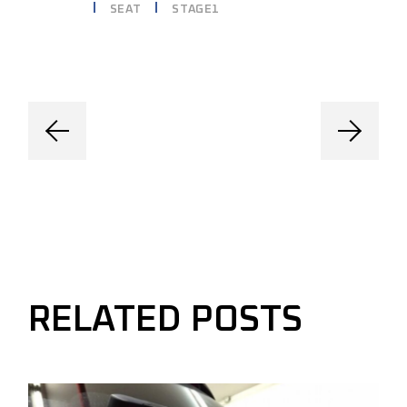
SEAT
STAGE1
RELATED POSTS