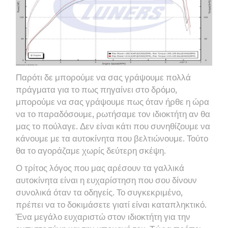
Παρότι δε μπορούμε να σας γράψουμε πολλά
πράγματα για το πως πηγαίνει στο δρόμο,
μπορούμε να σας γράψουμε πως όταν ήρθε η ώρα
να το παραδόσουμε, ρωτήσαμε τον ιδιοκτήτη αν θα
μας το πούλαγε. Δεν είναι κάτι που συνηθίζουμε να
κάνουμε με τα αυτοκίνητα που βελτιώνουμε. Τούτο
θα το αγοράζαμε χωρίς δεύτερη σκέψη.
Ο τρίτος λόγος που μας αρέσουν τα γαλλικά
αυτοκίνητα είναι η ευχαρίστηση που σου δίνουν
συνολικά όταν τα οδηγείς. Το συγκεκριμένο,
πρέπει να το δοκιμάσετε γιατί είναι καταπληκτικό.
Ένα μεγάλο ευχαριστώ στον ιδιοκτήτη για την