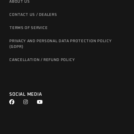
ABOUT US
CONTACT US / DEALERS
TERMS OF SERVICE
PRIVACY AND PERSONAL DATA PROTECTION POLICY
(GDPR)
CANCELLATION / REFUND POLICY
SOCIAL MEDIA