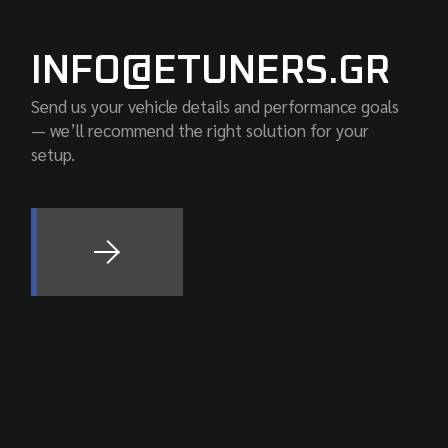
INFO@ETUNERS.GR
Send us your vehicle details and performance goals
— we’ll recommend the right solution for your
setup.