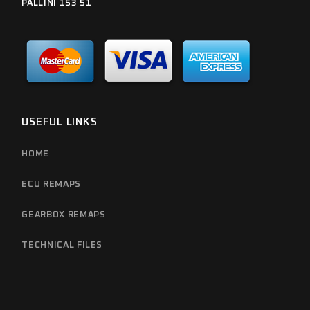
PALLINI 153 51
USEFUL LINKS
HOME
ECU REMAPS
GEARBOX REMAPS
TECHNICAL FILES