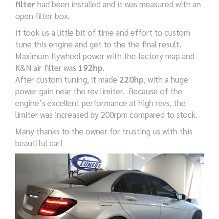
filter
had been installed and it was measured with an
open filter box.
It took us a little bit of time and effort to custom
tune this engine and get to the the final result.
Maximum flywheel power with the factory map and
K&N air filter was
192hp
.
After custom tuning, it made
220hp
, with a huge
power gain near the rev limiter. Because of the
engine’s excellent performance at high revs, the
limiter was increased by 2
00rpm compared to stock.
Many thanks to the owner for trusting us with this
beautiful car!