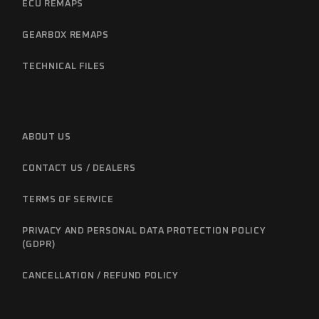
ECU REMAPS
GEARBOX REMAPS
TECHNICAL FILES
ABOUT US
CONTACT US / DEALERS
TERMS OF SERVICE
PRIVACY AND PERSONAL DATA PROTECTION POLICY
(GDPR)
CANCELLATION / REFUND POLICY