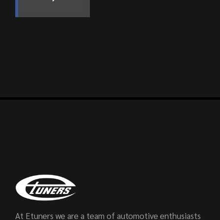
At Etuners we are a team of automotive enthusiasts