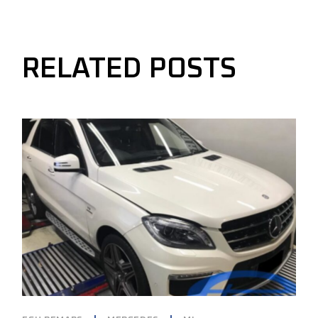
RELATED POSTS