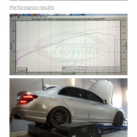
Performance results