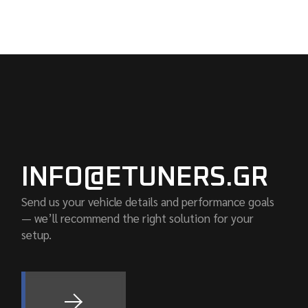
INFO@ETUNERS.GR
Send us your vehicle details and performance goals
— we’ll recommend the right solution for your
setup.