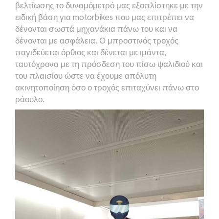
βελτίωσης το δυναμόμετρό μας εξοπλίστηκε με την
ειδική βάση για
motorbikes
που μας επιτρέπει να
δένονται σωστά μηχανάκια πάνω του και να
δένονται με ασφάλεια. Ο μπροστινός τροχός
παγιδεύεται όρθιος και δένεται με ιμάντα,
ταυτόχρονα με τη πρόσδεση του πίσω ψαλιδιού και
του πλαισίου ώστε να έχουμε απόλυτη
ακινητοποίηση όσο ο τροχός επιταχύνει πάνω στο
ράουλο.