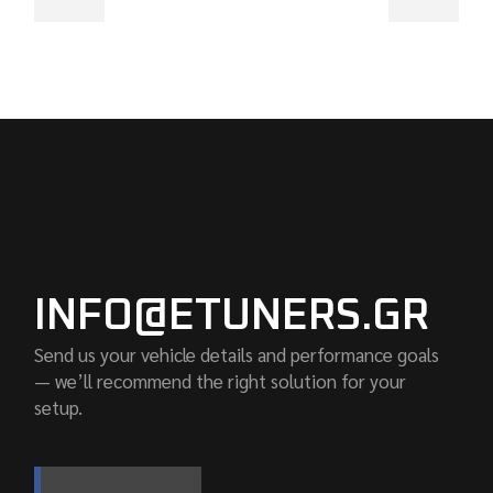
INFO@ETUNERS.GR
Send us your vehicle details and performance goals
— we’ll recommend the right solution for your
setup.