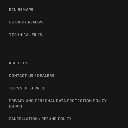
ECU REMAPS
GEARBOX REMAPS
TECHNICAL FILES
ABOUT US
CONTACT US / DEALERS
TERMS OF SERVICE
PRIVACY AND PERSONAL DATA PROTECTION POLICY
(GDPR)
CANCELLATION / REFUND POLICY