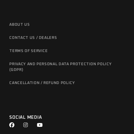
ABOUT US
CONTACT US / DEALERS
TERMS OF SERVICE
PRIVACY AND PERSONAL DATA PROTECTION POLICY
(GDPR)
CANCELLATION / REFUND POLICY
SOCIAL MEDIA