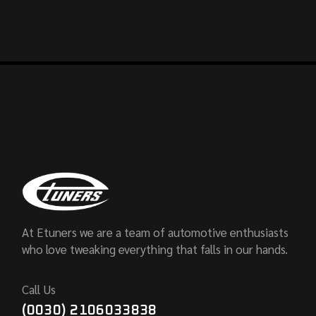
At Etuners we are a team of automotive enthusiasts
who love tweaking everything that falls in our hands.
Call Us
(0030) 2106033838