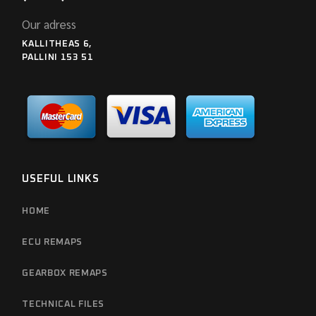
Our adress
KALLITHEAS 6,
PALLINI 153 51
USEFUL LINKS
HOME
ECU REMAPS
GEARBOX REMAPS
TECHNICAL FILES