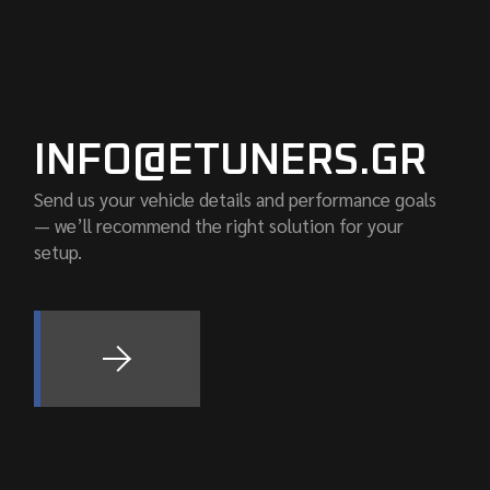
INFO@ETUNERS.GR
Send us your vehicle details and performance goals
— we’ll recommend the right solution for your
setup.