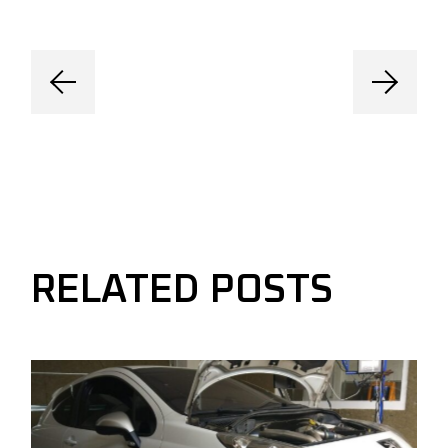
RELATED POSTS