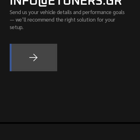
INFO@ETUNERS.GR
Send us your vehicle details and performance goals
— we’ll recommend the right solution for your
setup.