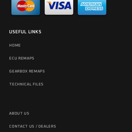
USEFUL LINKS
HOME
ECU REMAPS
GEARBOX REMAPS
TECHNICAL FILES
ABOUT US
CONTACT US / DEALERS