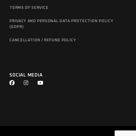
TERMS OF SERVICE
PRIVACY AND PERSONAL DATA PROTECTION POLICY
(GDPR)
CANCELLATION / REFUND POLICY
SOCIAL MEDIA