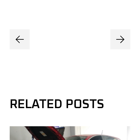
RELATED POSTS