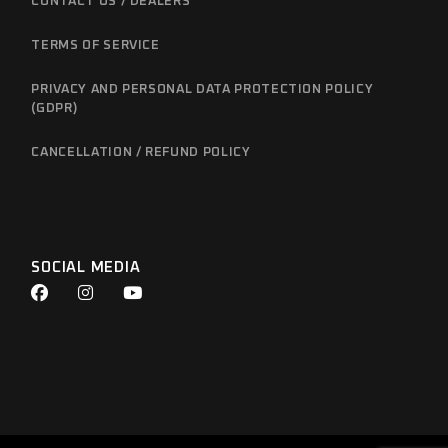
CONTACT US / DEALERS
TERMS OF SERVICE
PRIVACY AND PERSONAL DATA PROTECTION POLICY
(GDPR)
CANCELLATION / REFUND POLICY
SOCIAL MEDIA