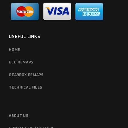
USEFUL LINKS
HOME
ECU REMAPS
GEARBOX REMAPS
TECHNICAL FILES
ABOUT US