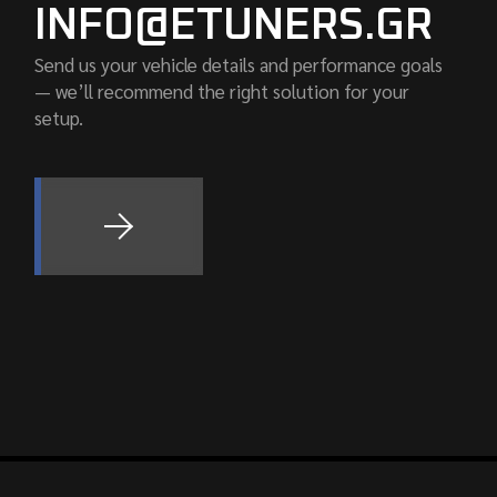
INFO@ETUNERS.GR
Send us your vehicle details and performance goals
— we’ll recommend the right solution for your
setup.